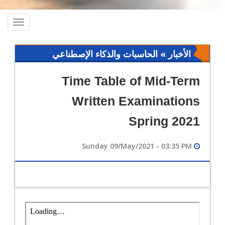
oggle
ation
الأخبار » الحاسبات والذكاء الإصطناعي
Time Table of Mid-Term
Written Examinations
Spring 2021
Sunday 09/May/2021 - 03:35 PM