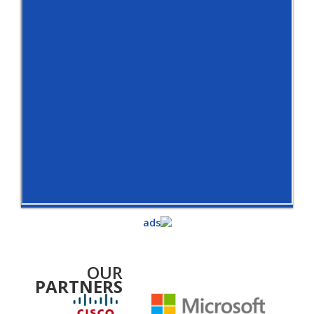
OUR
PARTNERS