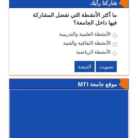
شاركنا رأيك
ما أكثر الأنشطة التي تفضل المشاركة
فيها داخل الجامعة؟
الأنشطة العلمية والتدريبية
الأنشطة الثقافية والفنية
الأنشطة الرياضية
تصويت
النتيجة
موقع جامعة MTI