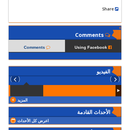
Share
Comments
Comments
Using Facebook
الفيديو
المزيد
الأحداث القادمة
اعرض كل الأحداث