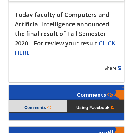
Today faculty of Computers and
Artificial Intelligence announced
the final result of
Fall Semester
2020 .. For review your result
CLICK
HERE
Share
Comments
Comments
Using Facebook
الفيديو