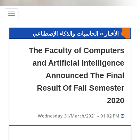
oggle
ation
الأخبار » الحاسبات والذكاء الإصطناعي
The Faculty of Computers
and Artificial Intelligence
Announced The Final
Result Of Fall Semester
2020
Wednesday 31/March/2021 - 01:02 PM