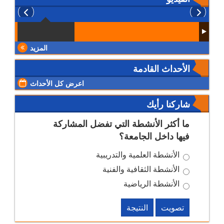
المزيد
الأحداث القادمة
اعرض كل الأحداث
شاركنا رأيك
ما أكثر الأنشطة التي تفضل المشاركة
فيها داخل الجامعة؟
الأنشطة العلمية والتدريبية
الأنشطة الثقافية والفنية
الأنشطة الرياضية
تصويت
النتيجة