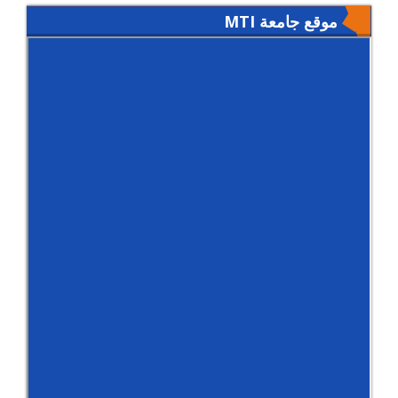
موقع جامعة MTI